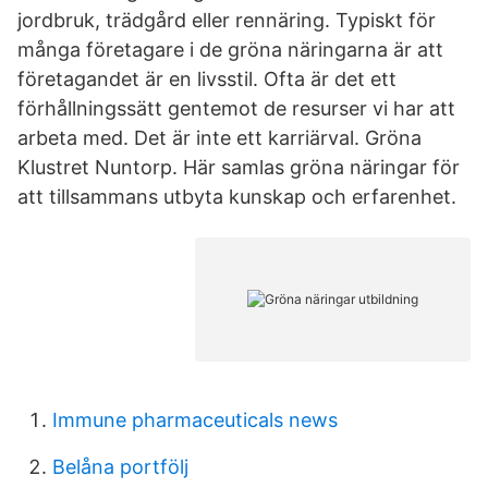
jordbruk, trädgård eller rennäring. Typiskt för
många företagare i de gröna näringarna är att
företagandet är en livsstil. Ofta är det ett
förhållningssätt gentemot de resurser vi har att
arbeta med. Det är inte ett karriärval. Gröna
Klustret Nuntorp. Här samlas gröna näringar för
att tillsammans utbyta kunskap och erfarenhet.
Immune pharmaceuticals news
Belåna portfölj