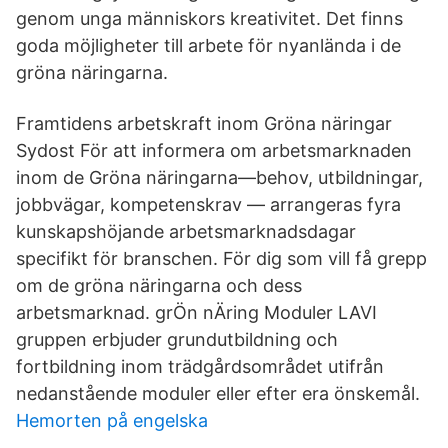
genom unga människors kreativitet. Det finns
goda möjligheter till arbete för nyanlända i de
gröna näringarna.
Framtidens arbetskraft inom Gröna näringar
Sydost För att informera om arbetsmarknaden
inom de Gröna näringarna—behov, utbildningar,
jobbvägar, kompetenskrav — arrangeras fyra
kunskapshöjande arbetsmarknadsdagar
specifikt för branschen. För dig som vill få grepp
om de gröna näringarna och dess
arbetsmarknad. grÖn nÄring Moduler LAVI
gruppen erbjuder grundutbildning och
fortbildning inom trädgårdsområdet utifrån
nedanstående moduler eller efter era önskemål.
Hemorten på engelska