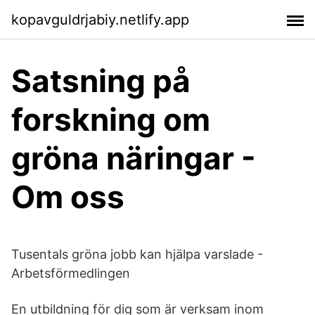
kopavguldrjabiy.netlify.app
Satsning på
forskning om
gröna näringar -
Om oss
Tusentals gröna jobb kan hjälpa varslade -
Arbetsförmedlingen
En utbildning för dig som är verksam inom