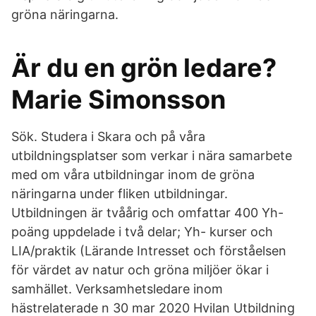
gröna näringarna.
Är du en grön ledare?
Marie Simonsson
Sök. Studera i Skara och på våra
utbildningsplatser som verkar i nära samarbete
med om våra utbildningar inom de gröna
näringarna under fliken utbildningar.
Utbildningen är tvåårig och omfattar 400 Yh-
poäng uppdelade i två delar; Yh- kurser och
LIA/praktik (Lärande Intresset och förståelsen
för värdet av natur och gröna miljöer ökar i
samhället. Verksamhetsledare inom
hästrelaterade n 30 mar 2020 Hvilan Utbildning