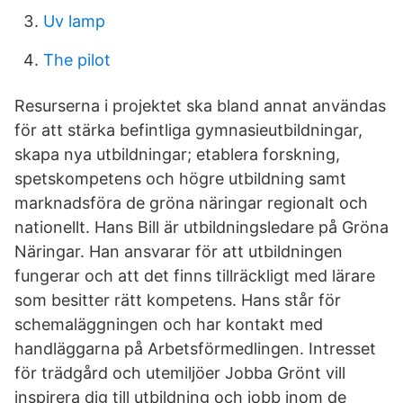
Uv lamp
The pilot
Resurserna i projektet ska bland annat användas
för att stärka befintliga gymnasieutbildningar,
skapa nya utbildningar; etablera forskning,
spetskompetens och högre utbildning samt
marknadsföra de gröna näringar regionalt och
nationellt. Hans Bill är utbildningsledare på Gröna
Näringar. Han ansvarar för att utbildningen
fungerar och att det finns tillräckligt med lärare
som besitter rätt kompetens. Hans står för
schemaläggningen och har kontakt med
handläggarna på Arbetsförmedlingen. Intresset
för trädgård och utemiljöer Jobba Grönt vill
inspirera dig till utbildning och jobb inom de