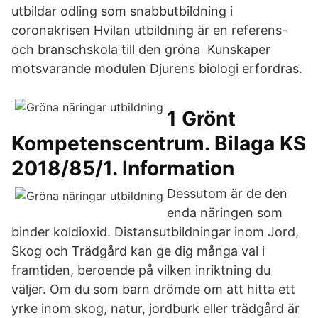
utbildar odling som snabbutbildning i
coronakrisen Hvilan utbildning är en referens-
och branschskola till den gröna Kunskaper
motsvarande modulen Djurens biologi erfordras.
1 Grönt
Kompetenscentrum. Bilaga KS
2018/85/1. Information
Dessutom är de den
enda näringen som
binder koldioxid. Distansutbildningar inom Jord,
Skog och Trädgård kan ge dig många val i
framtiden, beroende på vilken inriktning du
väljer. Om du som barn drömde om att hitta ett
yrke inom skog, natur, jordburk eller trädgård är