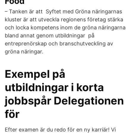
Food
– Tanken är att Syftet med Gröna näringarnas
kluster är att utveckla regionens företag stärka
och locka kompetens inom de gröna näringarna
bland annat genom utbildningar på
entreprenörskap och branschutveckling av
gröna näringar.
Exempel på
utbildningar i korta
jobbspår Delegationen
för
Efter examen är du redo för en ny karriär! Vi